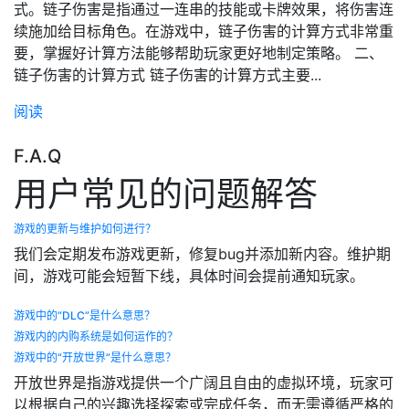
式。链子伤害是指通过一连串的技能或卡牌效果，将伤害连
续施加给目标角色。在游戏中，链子伤害的计算方式非常重
要，掌握好计算方法能够帮助玩家更好地制定策略。 二、
链子伤害的计算方式 链子伤害的计算方式主要...
阅读
F.A.Q
用户常见的问题解答
游戏的更新与维护如何进行？
我们会定期发布游戏更新，修复bug并添加新内容。维护期
间，游戏可能会短暂下线，具体时间会提前通知玩家。
游戏中的“DLC”是什么意思？
游戏内的内购系统是如何运作的？
游戏中的“开放世界”是什么意思？
开放世界是指游戏提供一个广阔且自由的虚拟环境，玩家可
以根据自己的兴趣选择探索或完成任务，而无需遵循严格的