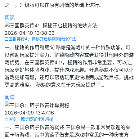
之一。升级版可以在原有剧情的基础上进行...
阅读
2026-04-10 13:38:03
三国群英传4：揭秘开启秘籍的绝妙方法
一、秘籍的作用和意义 秘籍是游戏中的一种特殊功能，可
以帮助玩家提升实力、解锁隐藏内容或者获得其他额外的游
戏优势。在三国群英传4中，秘籍的作用非常重要，可以让
玩家更好地体验游戏，提升游戏乐趣。开启秘籍不仅可以让
游戏更加有趣，还可以帮助玩家更快地完成游戏目标，挑战
更高的难度。 秘籍的意义在于为玩家提供了...
阅读
2026-04-09 13:47:16
三国杀：链子伤害计算揭秘
一、三国杀链子伤害的概述 三国杀是一款非常受欢迎的桌
面卡牌游戏，其中的链子伤害是游戏中常见的一种伤害方