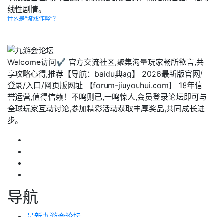
线性剧情。
什么是“游戏作弊”？
Welcome访问✔ 官方交流社区,聚集海量玩家畅所欲言,共
享攻略心得,推荐【导航：baidu典ag】 2026最新版官网/
登录/入口/网页版网址 【forum-jiuyouhui.com】 18年信
誉运营,值得信赖！不鸣则已,一鸣惊人,会员登录论坛即可与
全球玩家互动讨论,参加精彩活动获取丰厚奖品,共同成长进
步。
导航
最新九游会论坛