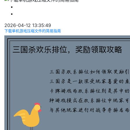
2026-04-12 13:35:49
下载单机游戏压缩文件的简易指南