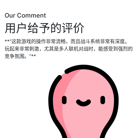
Our Comment
用户给予的评价
**“这款游戏的操作非常流畅，而且战斗系统非常有深度。
玩起来非常刺激，尤其是多人联机对战时，能感受到强烈的
竞争氛围。”**