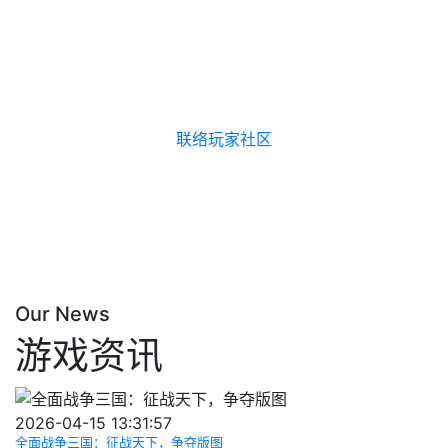
现在就可以联系我们获取最大的
优化价值哦
联络玩家社区
Our News
游戏资讯
2026-04-15 13:31:57
全面战争三国：征战天下，争夺版图