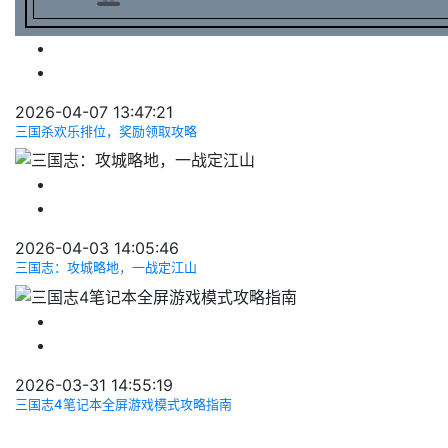
2026-04-07 13:47:21
三国杀欢乐排位，奖励领取攻略
2026-04-03 14:05:46
三国志：攻城略地，一战定江山
2026-03-31 14:55:19
三国志4笔记本全屏游戏模式攻略指南